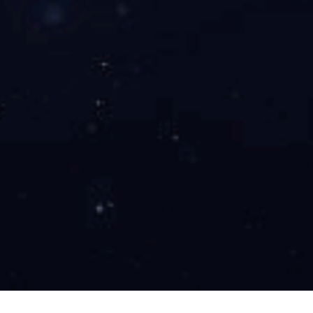
整车采用高硬力材料、结构优化，采用底盘、上装联合降重，在满
足客户使用工况需求的基础上，实现整车自重16吨以内，充分满足
用户··· 2024-06-07
查看更多
九游官网注册（官方）官网入口
营业执照：915101146674221644
备案号码：
蜀ICP备19022447号-1
地址：四川省成都市新都区货运大道川宏产业园
九游官网注册（官方）官网入口
电话：028-83905677