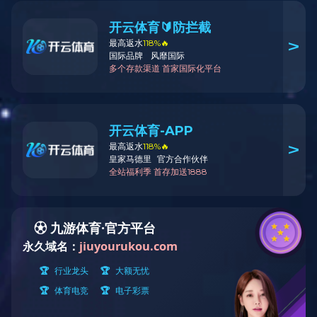
九游官网注册（官方）官网入口九游
官网注册（官方）官网入口
- 服务创造价值、存在造就未来 -