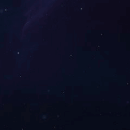
九游官网注册（官方）官网入口
电话：028-83905677
邮箱：150799555@qq.com