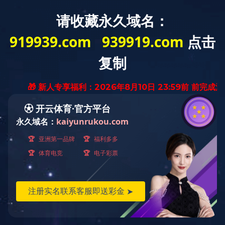
九游官网注册（官方）官网入口九游官网注册（官
方）官网入口
服务创造价值、存在造就未来