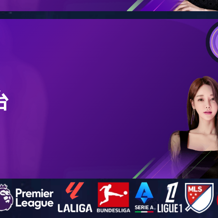
九游官网注册（官方）官网入口
九游官网注册（官方）官网入口
九游官网注册（官方）官网入口
马上咨询