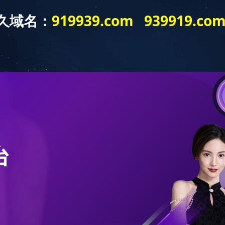
新闻九游官网注册（官方）
九游官网注册（官方）官网入口九游官网
官网入口
方）官网入口
入口九游官网注册（官方）官网入口
当前位置：
首页
>
九游官网
车
环卫车
危化品车
冷藏车
救护车
警车
监测车