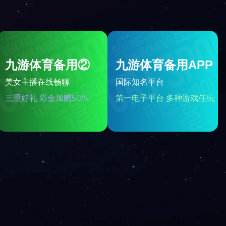
在线咨询
免费通话
微信联系
返回顶部
扫一扫 手机访问
世界杯(中国)
|
中欧网页版
|