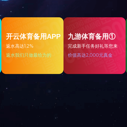
首页
上一页
1
下一页
尾页
搜索
九游官网注册（官方）官网入口
电话：028-83905677
邮箱：150799555@qq.com
Q Q：150799555
Copyright © 2018-2024 All Rights Reserved.
兰在线注册
|
米兰官网入口_米兰（中国）
|
乐鱼在线
|
在线买世界杯平台_